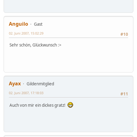
Anguilo
Gast
02. Juni 2007, 15:02:29
#10
Sehr schön, Glückwunsch :>
Ayax
Gildenmitglied
02. Juni 2007, 17:18:03
#11
Auch von mir ein dickes gratz!