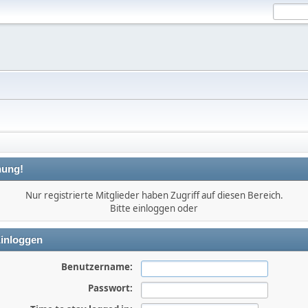
ung!
Nur registrierte Mitglieder haben Zugriff auf diesen Bereich.
Bitte einloggen oder
inloggen
Benutzername:
Passwort: