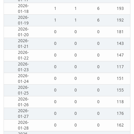
2026-
1
1
6
193
01-18
2026-
1
1
6
192
01-19
2026-
0
0
0
181
01-20
2026-
0
0
0
143
01-21
2026-
0
0
0
147
01-22
2026-
0
0
0
117
01-23
2026-
0
0
0
151
01-24
2026-
0
0
0
155
01-25
2026-
0
0
0
118
01-26
2026-
0
0
0
176
01-27
2026-
0
0
0
162
01-28