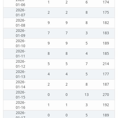
1
2
6
174
01-06
2026-
2
2
8
175
01-07
2026-
9
9
8
182
01-08
2026-
7
7
3
183
01-09
2026-
9
9
5
189
01-10
2026-
8
8
4
185
01-11
2026-
5
5
7
214
01-12
2026-
4
4
5
177
01-13
2026-
2
2
8
187
01-14
2026-
0
0
13
270
01-15
2026-
1
1
3
192
01-16
2026-
0
0
5
189
01-17