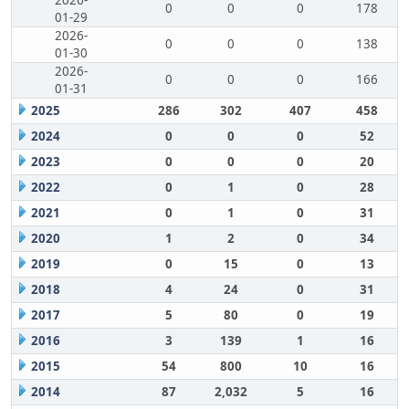
2026-
0
0
0
178
01-29
2026-
0
0
0
138
01-30
2026-
0
0
0
166
01-31
2025
286
302
407
458
2024
0
0
0
52
2023
0
0
0
20
2022
0
1
0
28
2021
0
1
0
31
2020
1
2
0
34
2019
0
15
0
13
2018
4
24
0
31
2017
5
80
0
19
2016
3
139
1
16
2015
54
800
10
16
2014
87
2,032
5
16