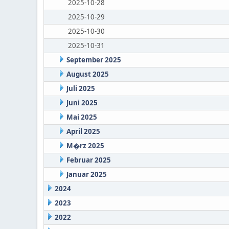
2025-10-28
2025-10-29
2025-10-30
2025-10-31
September 2025
August 2025
Juli 2025
Juni 2025
Mai 2025
April 2025
M�rz 2025
Februar 2025
Januar 2025
2024
2023
2022