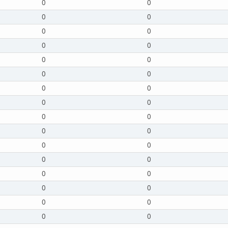
0
0
0
0
0
0
0
0
0
0
0
0
0
0
0
0
0
0
0
0
0
0
0
0
0
0
0
0
0
0
0
0