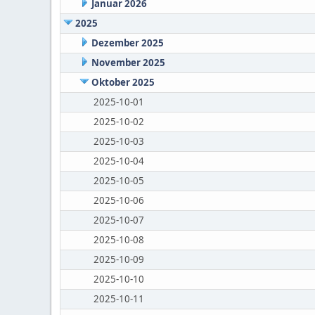
Januar 2026
2025
Dezember 2025
November 2025
Oktober 2025
2025-10-01
2025-10-02
2025-10-03
2025-10-04
2025-10-05
2025-10-06
2025-10-07
2025-10-08
2025-10-09
2025-10-10
2025-10-11