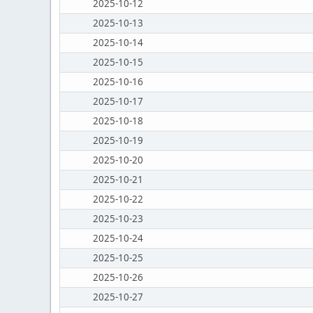
2025-10-12
2025-10-13
2025-10-14
2025-10-15
2025-10-16
2025-10-17
2025-10-18
2025-10-19
2025-10-20
2025-10-21
2025-10-22
2025-10-23
2025-10-24
2025-10-25
2025-10-26
2025-10-27