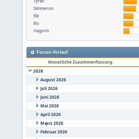
Tyriel
Simmeron
Ele
Bo
Hagorin
Forum-Verlauf
Monatliche Zusammenfassung
2026
August 2026
Juli 2026
Juni 2026
Mai 2026
April 2026
M�rz 2026
Februar 2026