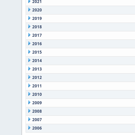
2021
2020
2019
2018
2017
2016
2015
2014
2013
2012
2011
2010
2009
2008
2007
2006