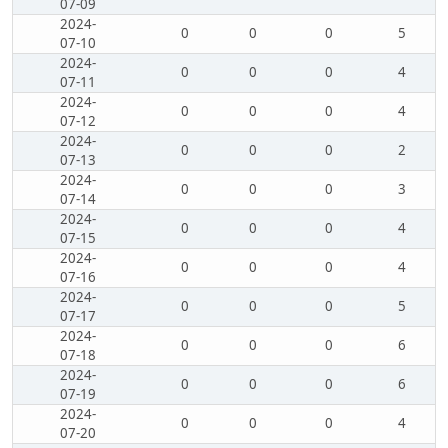
07-09
2024-
0
0
0
5
07-10
2024-
0
0
0
4
07-11
2024-
0
0
0
4
07-12
2024-
0
0
0
2
07-13
2024-
0
0
0
3
07-14
2024-
0
0
0
4
07-15
2024-
0
0
0
4
07-16
2024-
0
0
0
5
07-17
2024-
0
0
0
6
07-18
2024-
0
0
0
6
07-19
2024-
0
0
0
4
07-20