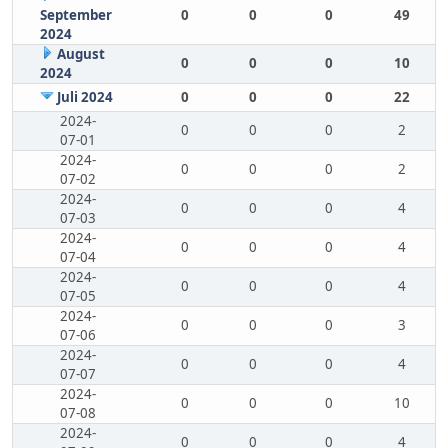
September
0
0
0
49
2024
August
0
0
0
10
2024
Juli 2024
0
0
0
22
2024-
0
0
0
2
07-01
2024-
0
0
0
2
07-02
2024-
0
0
0
4
07-03
2024-
0
0
0
4
07-04
2024-
0
0
0
4
07-05
2024-
0
0
0
3
07-06
2024-
0
0
0
4
07-07
2024-
0
0
0
10
07-08
2024-
0
0
0
4