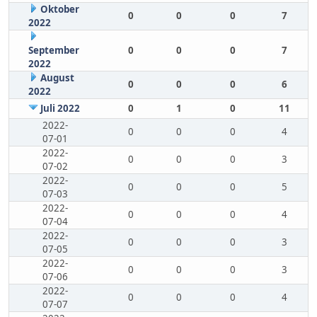
Oktober
0
0
0
7
2022
September
0
0
0
7
2022
August
0
0
0
6
2022
Juli 2022
0
1
0
11
2022-
0
0
0
4
07-01
2022-
0
0
0
3
07-02
2022-
0
0
0
5
07-03
2022-
0
0
0
4
07-04
2022-
0
0
0
3
07-05
2022-
0
0
0
3
07-06
2022-
0
0
0
4
07-07