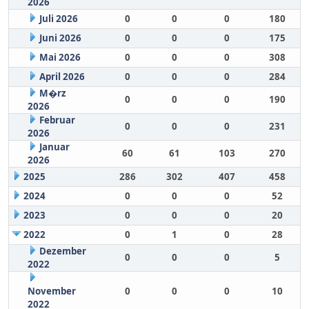
2026
Juli 2026
0
0
0
180
Juni 2026
0
0
0
175
Mai 2026
0
0
0
308
April 2026
0
0
0
284
M�rz
0
0
0
190
2026
Februar
0
0
0
231
2026
Januar
60
61
103
270
2026
2025
286
302
407
458
2024
0
0
0
52
2023
0
0
0
20
2022
0
1
0
28
Dezember
0
0
0
5
2022
November
0
0
0
10
2022