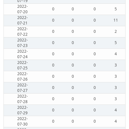
07-19
2022-
0
0
0
5
07-20
2022-
0
0
0
11
07-21
2022-
0
0
0
2
07-22
2022-
0
0
0
5
07-23
2022-
0
0
0
4
07-24
2022-
0
0
0
3
07-25
2022-
0
0
0
3
07-26
2022-
0
0
0
3
07-27
2022-
0
0
0
3
07-28
2022-
0
0
0
4
07-29
2022-
0
0
0
4
07-30