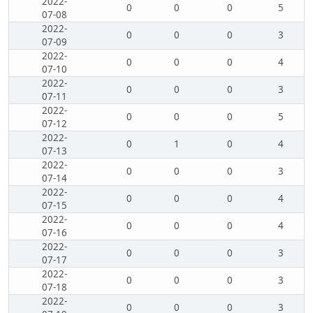
2022-
0
0
0
5
07-08
2022-
0
0
0
3
07-09
2022-
0
0
0
4
07-10
2022-
0
0
0
3
07-11
2022-
0
0
0
5
07-12
2022-
0
1
0
4
07-13
2022-
0
0
0
3
07-14
2022-
0
0
0
4
07-15
2022-
0
0
0
4
07-16
2022-
0
0
0
3
07-17
2022-
0
0
0
3
07-18
2022-
0
0
0
3