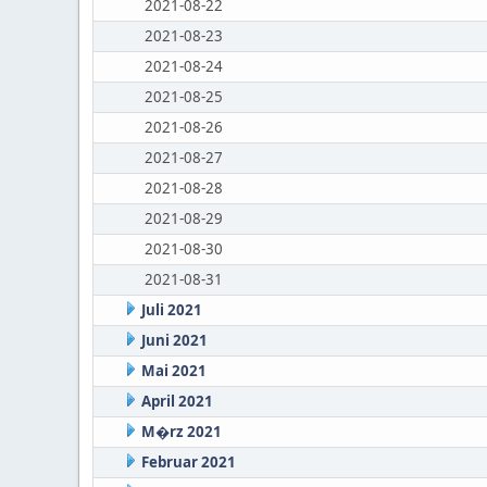
2021-08-22
2021-08-23
2021-08-24
2021-08-25
2021-08-26
2021-08-27
2021-08-28
2021-08-29
2021-08-30
2021-08-31
Juli 2021
Juni 2021
Mai 2021
April 2021
M�rz 2021
Februar 2021