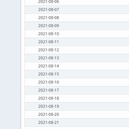
2021-08-06
2021-08-07
2021-08-08
2021-08-09
2021-08-10
2021-08-11
2021-08-12
2021-08-13
2021-08-14
2021-08-15
2021-08-16
2021-08-17
2021-08-18
2021-08-19
2021-08-20
2021-08-21