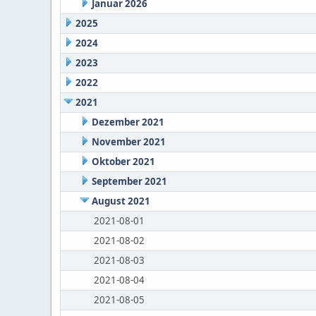
Januar 2026
2025
2024
2023
2022
2021
Dezember 2021
November 2021
Oktober 2021
September 2021
August 2021
2021-08-01
2021-08-02
2021-08-03
2021-08-04
2021-08-05