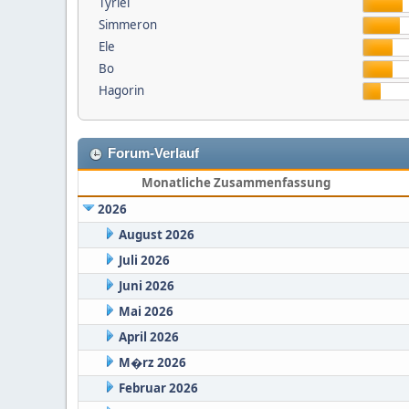
Tyriel
Simmeron
Ele
Bo
Hagorin
Forum-Verlauf
Monatliche Zusammenfassung
2026
August 2026
Juli 2026
Juni 2026
Mai 2026
April 2026
M�rz 2026
Februar 2026