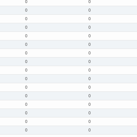
0
0
0
0
0
0
0
0
0
0
0
0
0
0
0
0
0
0
0
0
0
0
0
0
0
0
0
0
0
0
0
0