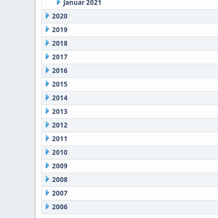
Januar 2021
2020
2019
2018
2017
2016
2015
2014
2013
2012
2011
2010
2009
2008
2007
2006