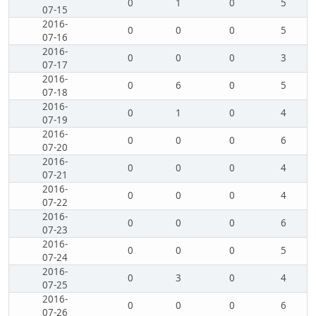
0
1
0
5
07-15
2016-
0
0
0
5
07-16
2016-
0
0
0
3
07-17
2016-
0
6
0
5
07-18
2016-
0
1
0
4
07-19
2016-
0
0
0
6
07-20
2016-
0
0
0
4
07-21
2016-
0
0
0
4
07-22
2016-
0
0
0
6
07-23
2016-
0
0
0
5
07-24
2016-
0
3
0
4
07-25
2016-
0
0
0
6
07-26