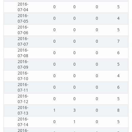
2016-
0
0
0
5
07-04
2016-
0
0
0
4
07-05
2016-
0
0
0
5
07-06
2016-
0
0
0
7
07-07
2016-
0
0
0
6
07-08
2016-
0
0
0
5
07-09
2016-
0
0
0
4
07-10
2016-
0
0
0
6
07-11
2016-
0
0
0
5
07-12
2016-
1
3
0
8
07-13
2016-
0
1
0
5
07-14
2016-