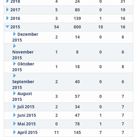
2018
4
24
0
31
2017
5
80
0
19
2016
3
139
1
16
2015
54
800
10
16
Dezember
2
14
0
6
2015
November
1
8
0
6
2015
Oktober
1
18
0
8
2015
September
2
40
0
6
2015
August
3
57
0
7
2015
Juli 2015
2
34
0
7
Juni 2015
2
47
1
7
Mai 2015
0
78
1
7
April 2015
11
145
7
7