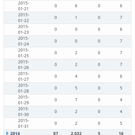
2015-
0
6
0
6
01-21
2015-
0
1
0
7
01-22
2015-
0
0
0
6
01-23
2015-
0
0
0
7
01-24
2015-
0
2
0
7
01-25
2015-
0
2
0
7
01-26
2015-
0
4
0
6
01-27
2015-
0
5
0
5
01-28
2015-
0
7
0
4
01-29
2015-
0
2
0
4
01-30
2015-
0
2
0
5
01-31
2014
87
2,032
5
16