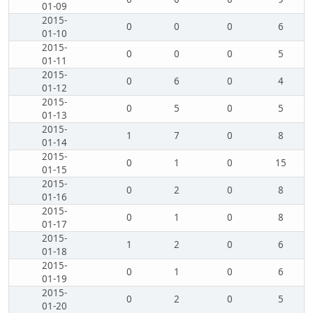
01-09
2015-
0
0
0
6
01-10
2015-
0
0
0
5
01-11
2015-
0
6
0
4
01-12
2015-
0
5
0
5
01-13
2015-
1
7
0
8
01-14
2015-
0
1
0
15
01-15
2015-
0
2
0
8
01-16
2015-
0
1
0
8
01-17
2015-
1
2
0
6
01-18
2015-
0
1
0
6
01-19
2015-
0
2
0
5
01-20