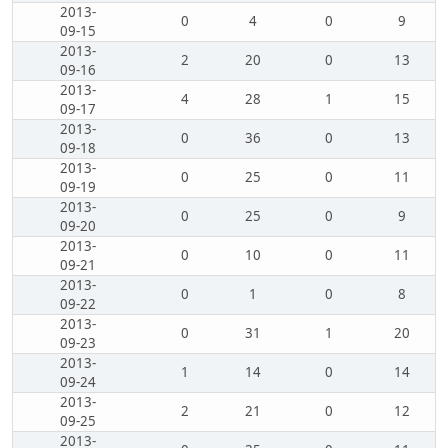
2013-
0
4
0
9
09-15
2013-
2
20
0
13
09-16
2013-
4
28
1
15
09-17
2013-
0
36
0
13
09-18
2013-
0
25
0
11
09-19
2013-
0
25
0
9
09-20
2013-
0
10
0
11
09-21
2013-
0
1
0
8
09-22
2013-
0
31
1
20
09-23
2013-
1
14
0
14
09-24
2013-
2
21
0
12
09-25
2013-