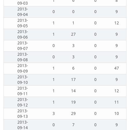
1
6
0
8
09-03
2013-
0
0
0
9
09-04
2013-
1
1
0
12
09-05
2013-
1
27
0
9
09-06
2013-
0
3
0
9
09-07
2013-
0
3
0
9
09-08
2013-
1
6
0
47
09-09
2013-
1
17
0
9
09-10
2013-
1
14
0
12
09-11
2013-
1
19
0
11
09-12
2013-
3
29
0
10
09-13
2013-
0
7
0
9
09-14