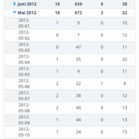
Juni 2012
18
639
0
38
Mai 2012
18
672
2
32
2012-
1
9
0
10
05-01
2012-
0
7
0
12
05-02
2012-
0
47
0
11
05-03
2012-
1
35
0
32
05-04
2012-
1
9
0
11
05-05
2012-
2
22
1
8
05-06
2012-
2
38
0
12
05-07
2012-
2
40
0
13
05-08
2012-
1
44
0
13
05-09
2012-
1
24
0
15
05-10