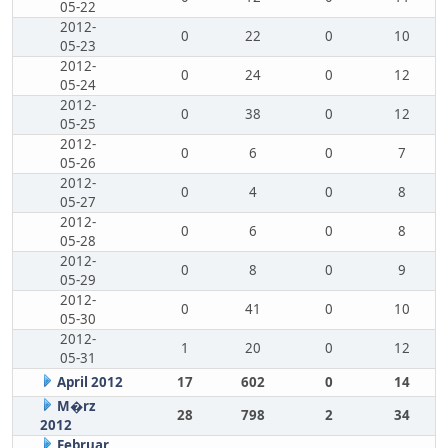
05-22
2012-
0
22
0
10
05-23
2012-
0
24
0
12
05-24
2012-
0
38
0
12
05-25
2012-
0
6
0
7
05-26
2012-
0
4
0
8
05-27
2012-
0
6
0
8
05-28
2012-
0
8
0
9
05-29
2012-
0
41
0
10
05-30
2012-
1
20
0
12
05-31
April 2012
17
602
0
14
M�rz
28
798
2
34
2012
Februar