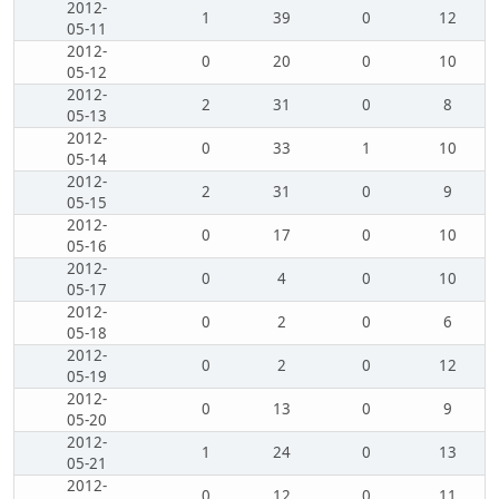
2012-
1
39
0
12
05-11
2012-
0
20
0
10
05-12
2012-
2
31
0
8
05-13
2012-
0
33
1
10
05-14
2012-
2
31
0
9
05-15
2012-
0
17
0
10
05-16
2012-
0
4
0
10
05-17
2012-
0
2
0
6
05-18
2012-
0
2
0
12
05-19
2012-
0
13
0
9
05-20
2012-
1
24
0
13
05-21
2012-
0
12
0
11