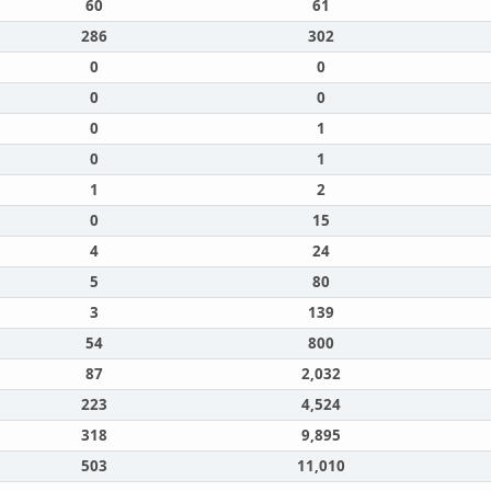
60
61
286
302
0
0
0
0
0
1
0
1
1
2
0
15
4
24
5
80
3
139
54
800
87
2,032
223
4,524
318
9,895
503
11,010