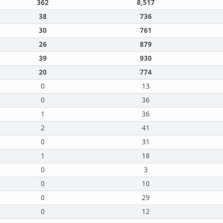
362
8,517
38
736
30
761
26
879
39
930
20
774
0
13
0
36
1
36
2
41
0
31
1
18
0
3
0
10
0
29
0
12