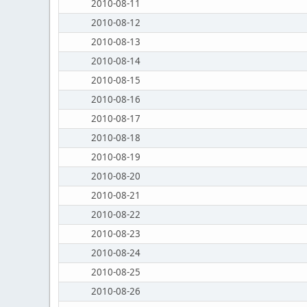
2010-08-11
2010-08-12
2010-08-13
2010-08-14
2010-08-15
2010-08-16
2010-08-17
2010-08-18
2010-08-19
2010-08-20
2010-08-21
2010-08-22
2010-08-23
2010-08-24
2010-08-25
2010-08-26