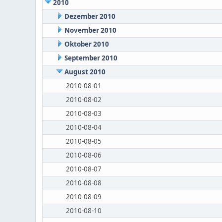
2010
Dezember 2010
November 2010
Oktober 2010
September 2010
August 2010
2010-08-01
2010-08-02
2010-08-03
2010-08-04
2010-08-05
2010-08-06
2010-08-07
2010-08-08
2010-08-09
2010-08-10