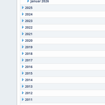
Januar 2026
2025
2024
2023
2022
2021
2020
2019
2018
2017
2016
2015
2014
2013
2012
2011