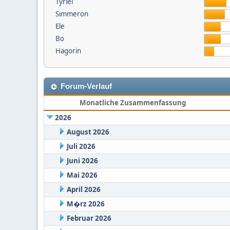
Tyriel
Simmeron
Ele
Bo
Hagorin
Forum-Verlauf
Monatliche Zusammenfassung
2026
August 2026
Juli 2026
Juni 2026
Mai 2026
April 2026
M�rz 2026
Februar 2026