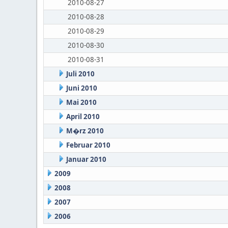
2010-08-27
2010-08-28
2010-08-29
2010-08-30
2010-08-31
Juli 2010
Juni 2010
Mai 2010
April 2010
M�rz 2010
Februar 2010
Januar 2010
2009
2008
2007
2006