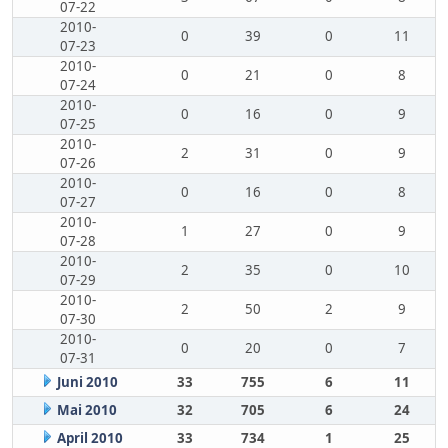
07-22
2010-
0
39
0
11
07-23
2010-
0
21
0
8
07-24
2010-
0
16
0
9
07-25
2010-
2
31
0
9
07-26
2010-
0
16
0
8
07-27
2010-
1
27
0
9
07-28
2010-
2
35
0
10
07-29
2010-
2
50
2
9
07-30
2010-
0
20
0
7
07-31
Juni 2010
33
755
6
11
Mai 2010
32
705
6
24
April 2010
33
734
1
25