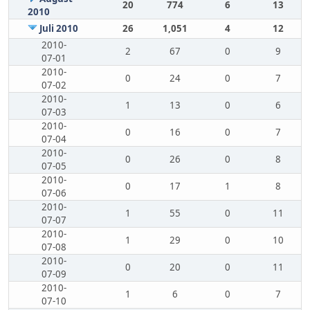
20
774
6
13
2010
Juli 2010
26
1,051
4
12
2010-
2
67
0
9
07-01
2010-
0
24
0
7
07-02
2010-
1
13
0
6
07-03
2010-
0
16
0
7
07-04
2010-
0
26
0
8
07-05
2010-
0
17
1
8
07-06
2010-
1
55
0
11
07-07
2010-
1
29
0
10
07-08
2010-
0
20
0
11
07-09
2010-
1
6
0
7
07-10