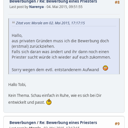
Bewerbungen
/
Re: Bewerbung eines Priesters
#8
Last post by
Narenya
- 04. Mai 2015, 09:51:55
Zitat von: Morale am 02. Mai 2015, 17:17:15
Hallo,
aus privaten Gründen muss ich die Bewerbung doch
(erstmal) zurückziehen.
Falls sich daran was ändert und ihr dann noch einen
Priester sucht würde ich wieder auf euch zukommen.
Sorry wegen dem evtl. entstandenem Aufwand
Hallo Tobi,
Kein Thema. Schau einfach in Ruhe, wie es sich bei Dir
entwickelt und passt.
Bewerbungen
/
Re: Bewerbung eines Priesters
#9